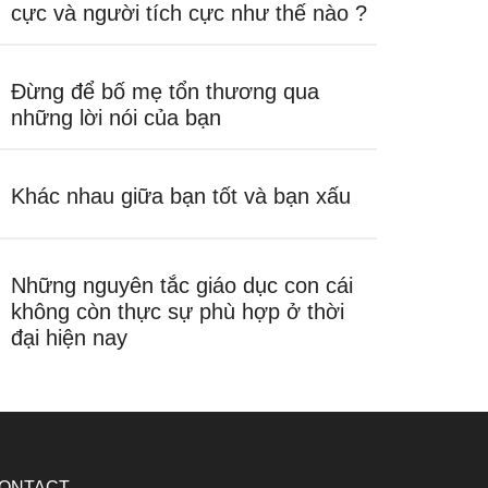
cực và người tích cực như thế nào ?
Đừng để bố mẹ tổn thương qua
những lời nói của bạn
Khác nhau giữa bạn tốt và bạn xấu
Những nguyên tắc giáo dục con cái
không còn thực sự phù hợp ở thời
đại hiện nay
ONTACT