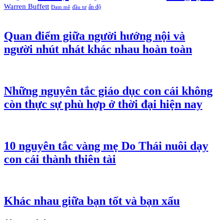
Warren Buffett
ấn độ
Đam mê
đầu tư
Quan điểm giữa người hướng nội và
người nhút nhát khác nhau hoàn toàn
Những nguyên tắc giáo dục con cái không
còn thực sự phù hợp ở thời đại hiện nay
10 nguyên tắc vàng mẹ Do Thái nuôi dạy
con cái thành thiên tài
Khác nhau giữa bạn tốt và bạn xấu