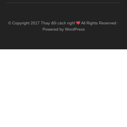
© Copyright 2017
Thay đổi cách nghĩ
All Rights Reserved ·
Powered by WordPress