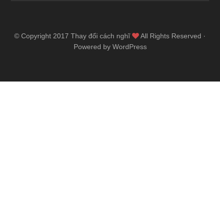
© Copyright 2017
Thay đổi cách nghĩ
All Rights Reserved ·
Powered by WordPress