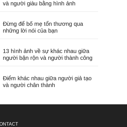
và người giàu bằng hình ảnh
Đừng để bố mẹ tổn thương qua
những lời nói của bạn
13 hình ảnh về sự khác nhau giữa
người bận rộn và người thành công
Điểm khác nhau giữa người giả tạo
và người chân thành
ONTACT