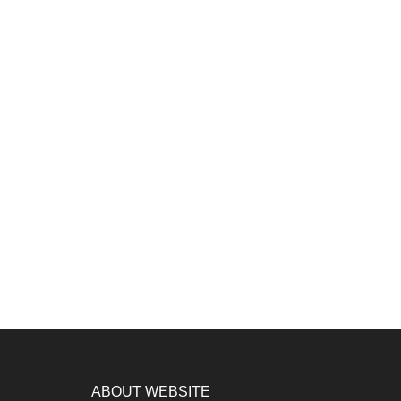
ABOUT WEBSITE