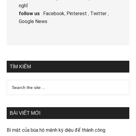
nghĩ
follow us
:
Facebook
,
Pinterest
,
Twitter
,
Google News
TÌM KIẾM
BÀI VIẾT MỚI
Bí mật của bùa hộ mệnh kỳ diệu để thành công