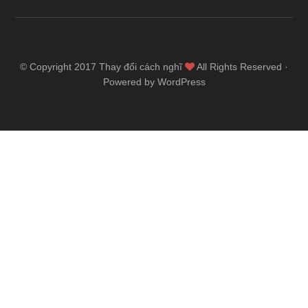
© Copyright 2017
Thay đổi cách nghĩ
All Rights Reserved ·
Powered by WordPress