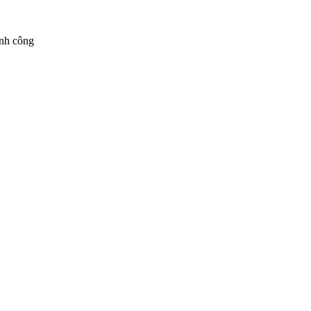
ành công