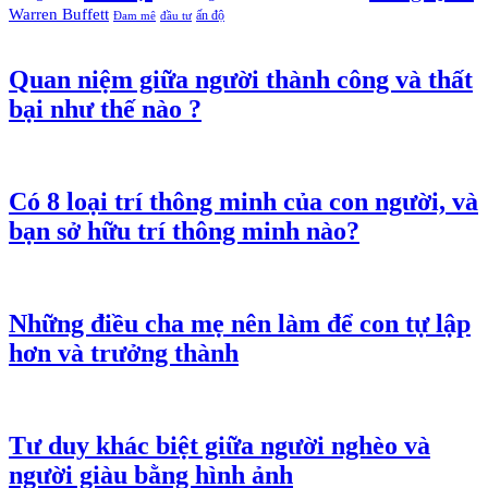
Warren Buffett
ấn độ
Đam mê
đầu tư
Quan niệm giữa người thành công và thất
bại như thế nào ?
Có 8 loại trí thông minh của con người, và
bạn sở hữu trí thông minh nào?
Những điều cha mẹ nên làm để con tự lập
hơn và trưởng thành
Tư duy khác biệt giữa người nghèo và
người giàu bằng hình ảnh