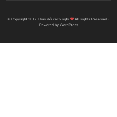
© Copyright 2017
Thay đổi cách nghĩ
All Rights Reserved ·
Powered by WordPress