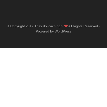
© Copyright 2017
Thay đổi cách nghĩ
All Rights Reserved ·
Powered by WordPress