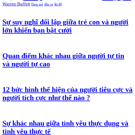
Warren Buffett
ấn độ
Đam mê
đầu tư
Sự suy nghĩ đối lập giữa trẻ con và người
lớn khiến bạn bật cười
Quan điểm khác nhau giữa người tự tin
và người tự cao
12 bức hình thể hiện của người tiêu cực và
người tích cực như thế nào ?
Sự khác nhau giữa tình yêu thực dụng và
tình yêu thực tế