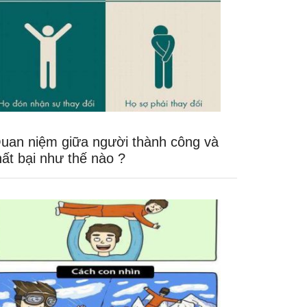
uan niệm giữa người thành công và
hất bại như thế nào ?