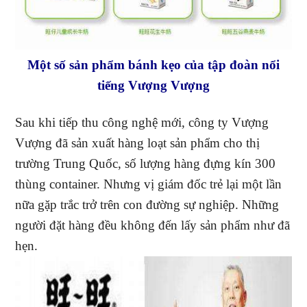
Một số sản phẩm bánh kẹo của tập đoàn nổi
tiếng Vượng Vượng
Sau khi tiếp thu công nghệ mới, công ty Vượng
Vượng đã sản xuất hàng loạt sản phẩm cho thị
trường Trung Quốc, số lượng hàng đựng kín 300
thùng container. Nhưng vị giám đốc trẻ lại một lần
nữa gặp trắc trở trên con đường sự nghiệp. Những
người đặt hàng đều không đến lấy sản phẩm như đã
hẹn.