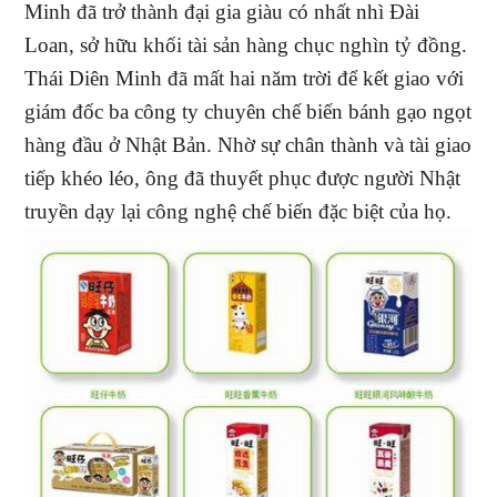
Minh đã trở thành đại gia giàu có nhất nhì Đài
Loan, sở hữu khối tài sản hàng chục nghìn tỷ đồng.
Thái Diên Minh đã mất hai năm trời để kết giao với
giám đốc ba công ty chuyên chế biến bánh gạo ngọt
hàng đầu ở Nhật Bản. Nhờ sự chân thành và tài giao
tiếp khéo léo, ông đã thuyết phục được người Nhật
truyền dạy lại công nghệ chế biến đặc biệt của họ.