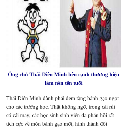
Ông chủ Thái Diên Minh bên cạnh thương hiệu
làm nên tên tuổi
Thái Diên Minh đành phải đem tặng bánh gạo ngọt
cho các trường học. Thật không ngờ, trong cái rủi
có cái may, các học sinh sinh viên đã phản hồi rất
tích cực về món bánh gạo mới, hình thành đối