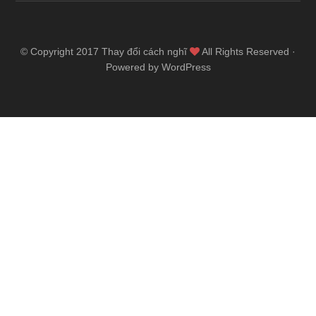
© Copyright 2017
Thay đổi cách nghĩ
All Rights Reserved ·
Powered by WordPress