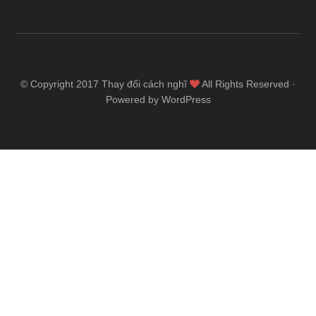
© Copyright 2017
Thay đổi cách nghĩ
All Rights Reserved ·
Powered by WordPress