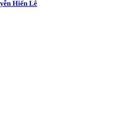
uyễn Hiến Lê