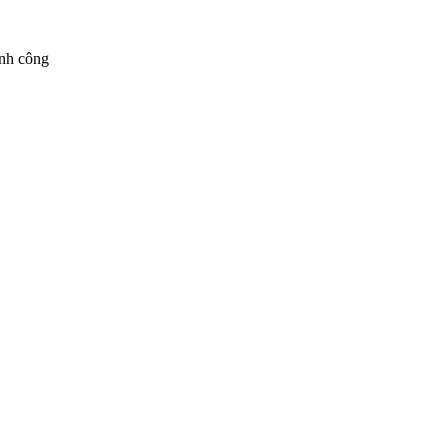
ành công