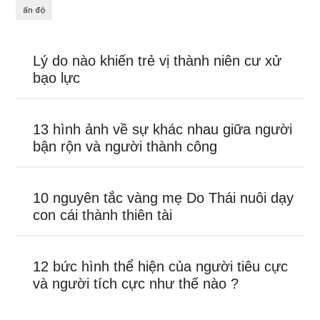
ấn độ
Lý do nào khiến trẻ vị thành niên cư xử
bạo lực
13 hình ảnh về sự khác nhau giữa người
bận rộn và người thành công
10 nguyên tắc vàng mẹ Do Thái nuôi dạy
con cái thành thiên tài
12 bức hình thể hiện của người tiêu cực
và người tích cực như thế nào ?