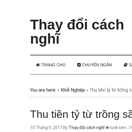
Thay đổi cách
nghĩ
TRANG CHỦ
CHUYỆN NGẮN
S
You are here:
»
Khởi Nghiệp
»
Thu tiền tỷ từ trồng
Thu tiền tỷ từ trồng 
10 Tháng 9, 2017
By
Thay đổi cách nghĩ
lượt xem: 1