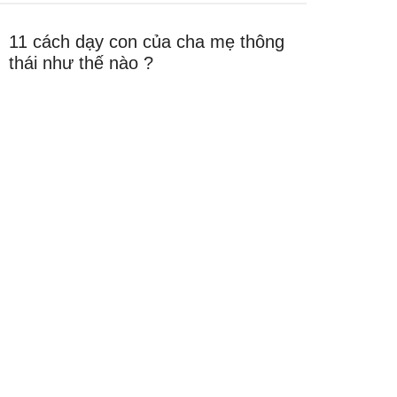
11 cách dạy con của cha mẹ thông
thái như thế nào ?