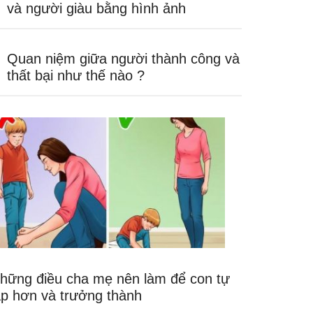
và người giàu bằng hình ảnh
Quan niệm giữa người thành công và
thất bại như thế nào ?
hững điều cha mẹ nên làm để con tự
ập hơn và trưởng thành