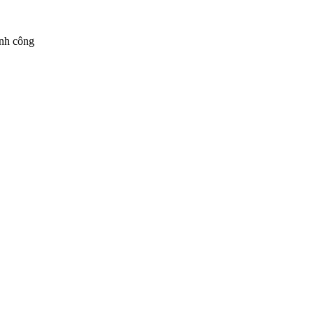
ành công