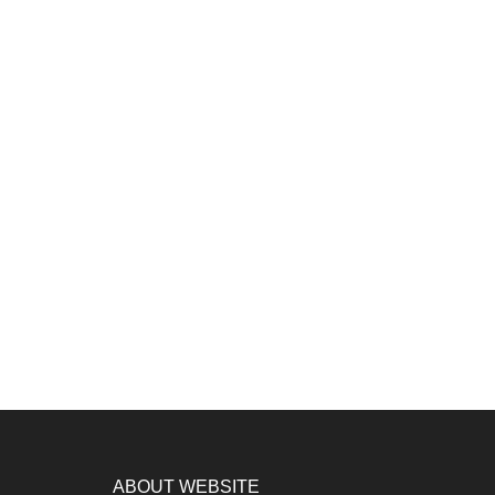
ABOUT WEBSITE