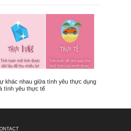
ự khác nhau giữa tình yêu thực dụng
à tình yêu thực tế
ONTACT