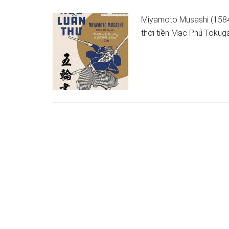
Miyamoto Musashi (1584
thời tiền Mạc Phủ Tokug