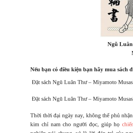
Ngũ Luân
Nếu bạn có điều kiện bạn hãy mua sách để
Đặt sách Ngũ Luân Thư – Miyamoto Musas
Đặt sách Ngũ Luân Thư – Miyamoto Musash
Thời thời đại ngày nay, không thể phủ nhậ
kim chỉ nam cho người đọc, giúp họ
chiế