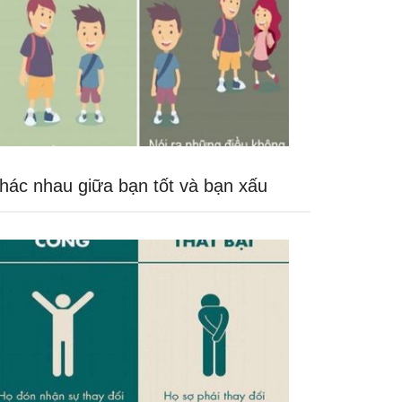
hác nhau giữa bạn tốt và bạn xấu