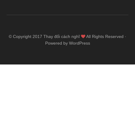
© Copyright 2017
Thay đổi cách nghĩ
All Rights Reserved ·
Powered by WordPress