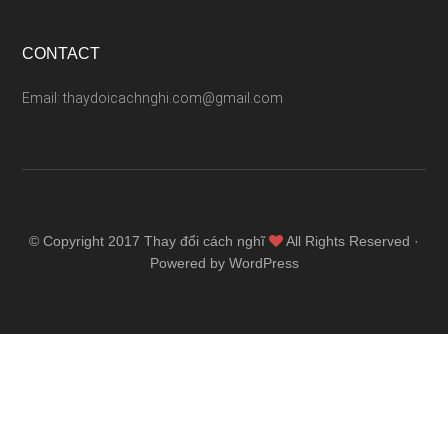
CONTACT
Email: thaydoicachnghi.com@gmail.com
© Copyright 2017
Thay đổi cách nghĩ
All Rights Reserved ·
Powered by WordPress