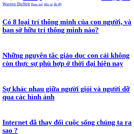
Warren Buffett
ấn độ
Đam mê
đầu tư
Có 8 loại trí thông minh của con người, và
bạn sở hữu trí thông minh nào?
Những nguyên tắc giáo dục con cái không
còn thực sự phù hợp ở thời đại hiện nay
Sự khác nhau giữa người giỏi và người dỡ
qua các hình ảnh
Internet đã thay đổi cuộc sống chúng ta ra
sao ?