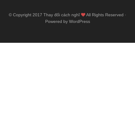
© Copyright 2017
Thay đổi cách nghĩ
All Rights Reserved ·
Powered by WordPress