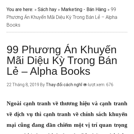
You are here:
»
Sách hay
»
Marketing - Bán Hàng
»
99
Phương Án Khuyến Mãi Diệu Kỳ Trong Bán Lẻ – Alpha
Books
99 Phương Án Khuyến
Mãi Diệu Kỳ Trong Bán
Lẻ – Alpha Books
22 Tháng 8, 2019
By
Thay đổi cách nghĩ
lượt xem: 676
Ngoài cạnh tranh về thương hiệu và cạnh tranh
về dịch vụ thì cạnh tranh về chính sách khuyến
mại cũng đang dần chiếm một vị trí quan trọng