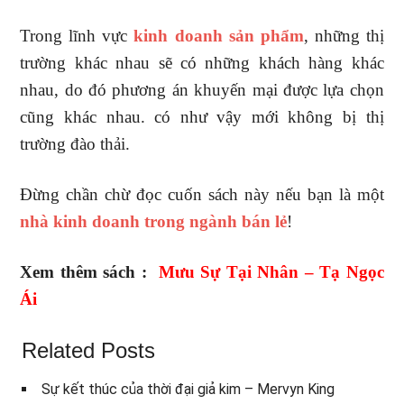
Trong lĩnh vực
kinh doanh sản phẩm
, những thị
trường khác nhau sẽ có những khách hàng khác
nhau, do đó phương án khuyến mại được lựa chọn
cũng khác nhau. có như vậy mới không bị thị
trường đào thải.
Đừng chần chừ đọc cuốn sách này nếu bạn là một
nhà kinh doanh trong ngành bán lẻ
!
Xem thêm sách :
Mưu Sự Tại Nhân – Tạ Ngọc
Ái
Related Posts
Sự kết thúc của thời đại giả kim – Mervyn King