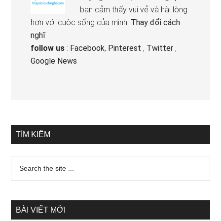
bạn cảm thấy vui vẻ và hài lòng
hơn với cuộc sống của mình.
Thay đổi cách
nghĩ
follow us
:
Facebook
,
Pinterest
,
Twitter
,
Google News
TÌM KIẾM
BÀI VIẾT MỚI