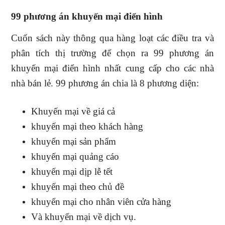
99 phương án khuyến mại điển hình
Cuốn sách này thông qua hàng loạt các điều tra và
phân tích thị trường để chọn ra 99 phương án
khuyến mại điển hình nhất cung cấp cho các nhà
nhà bán lẻ. 99 phương án chia là 8 phương diện:
Khuyến mại về giá cả
khuyến mại theo khách hàng
khuyến mại sản phẩm
khuyến mại quảng cáo
khuyến mại dịp lễ tết
khuyến mại theo chủ đề
khuyến mại cho nhân viên cửa hàng
Và khuyến mại về dịch vụ.