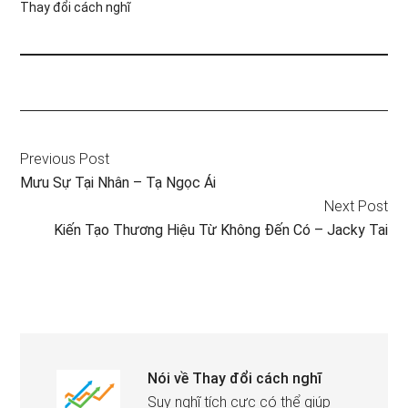
Thay đổi cách nghĩ
Previous Post
Mưu Sự Tại Nhân – Tạ Ngọc Ái
Next Post
Kiến Tạo Thương Hiệu Từ Không Đến Có – Jacky Tai
Nói về
Thay đổi cách nghĩ
Suy nghĩ tích cực có thể giúp