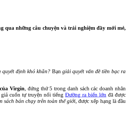
hông qua những câu chuyện và trải nghiệm đầy mới mẻ,
 quyết định khó khăn?
Bạn
giải quyết vấn đề tiền bạc ra
của Virgin
, đứng thứ 5 trong danh sách các doanh nhân
 giả cuốn tự truyện nổi tiếng
Đường ra biển lớn
đã được
 sách bán chạy trên toàn thế giới
, được xếp hạng là đầu