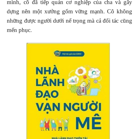
mình, cô đã tiếp quản cơ nghiệp của cha và gây
dựng nên một xưởng gốm vững mạnh. Cô không
những được người dưới nể trọng mà cả đối tác cũng
mến phục.