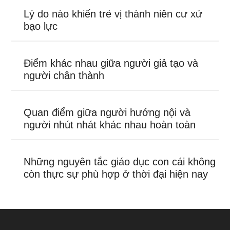
Lý do nào khiến trẻ vị thành niên cư xử
bạo lực
Điểm khác nhau giữa người giả tạo và
người chân thành
Quan điểm giữa người hướng nội và
người nhút nhát khác nhau hoàn toàn
Những nguyên tắc giáo dục con cái không
còn thực sự phù hợp ở thời đại hiện nay