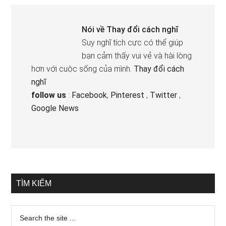
Nói về
Thay đổi cách nghĩ
Suy nghĩ tích cực có thể giúp
bạn cảm thấy vui vẻ và hài lòng
hơn với cuộc sống của mình.
Thay đổi cách
nghĩ
follow us
:
Facebook
,
Pinterest
,
Twitter
,
Google News
TÌM KIẾM