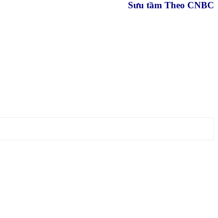
Sưu tầm Theo CNBC