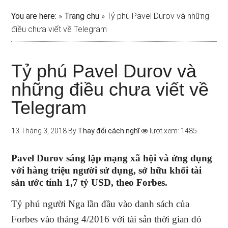
You are here:
»
Trang chu
»
Tỷ phú Pavel Durov và những
điều chưa viết về Telegram
Tỷ phú Pavel Durov và
những điều chưa viết về
Telegram
13 Tháng 3, 2018
By
Thay đổi cách nghĩ
lượt xem: 1485
Pavel Durov sáng lập mạng xã hội và ứng dụng
với hàng triệu người sử dụng, sở hữu khối tài
sản ước tính 1,7 tỷ USD, theo Forbes.
Tỷ phú người Nga lần đầu vào danh sách của
Forbes vào tháng 4/2016 với tài sản thời gian đó