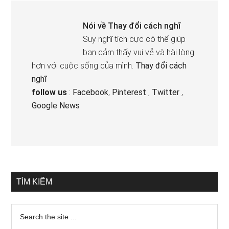
Nói về
Thay đổi cách nghĩ
Suy nghĩ tích cực có thể giúp
bạn cảm thấy vui vẻ và hài lòng
hơn với cuộc sống của mình.
Thay đổi cách
nghĩ
follow us
:
Facebook
,
Pinterest
,
Twitter
,
Google News
TÌM KIẾM