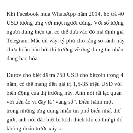
Khi Facebook mua WhatsApp năm 2014, họ trả 40
USD tương ứng với một người dùng. Với số lượng
người dùng hiện tại, có thể dựa vào đó mà định giá
Telegram. Mặc dù vậy, tỷ phú cho rằng so sánh này
chưa hoàn hảo bởi thị trường về ứng dụng tin nhắn
đang bão hòa.
Durov cho biết đã trả 750 USD cho bitcoin trong 4
năm, có thể mang đến giá trị 1,5-35 triệu USD với
biến động của thị trường này. Anh nói rất lạc quan
với tiền ảo vì đây là “vàng số”. Điều hành một
trong những ứng dụng nhắn tin phổ biến nhất thế
giới, anh nói đặc biệt bị kích thích khi có thứ gì đó
không đoán trước xảy ra.