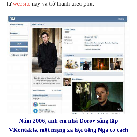
từ
website
này và trở thành triệu phú.
Năm 2006, anh em nhà Dorov sáng lập
VKontakte, một mạng xã hội tiếng Nga có cách