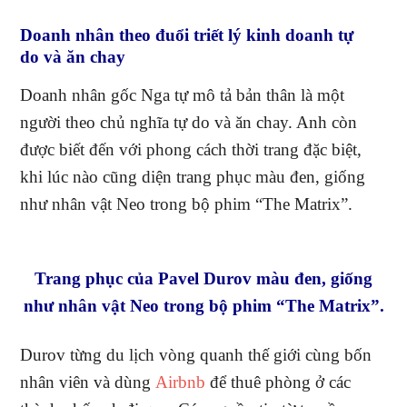
Doanh nhân theo đuổi triết lý kinh doanh tự
do
và ăn chay
Doanh nhân gốc Nga tự mô tả bản thân là một
người theo chủ nghĩa tự do và ăn chay. Anh còn
được biết đến với phong cách thời trang đặc biệt,
khi lúc nào cũng diện trang phục màu đen, giống
như nhân vật Neo trong bộ phim “The Matrix”.
Trang phục của Pavel Durov màu đen, giống
như nhân vật Neo trong bộ phim “The Matrix”.
Durov từng du lịch vòng quanh thế giới cùng bốn
nhân viên và dùng
Airbnb
để thuê phòng ở các