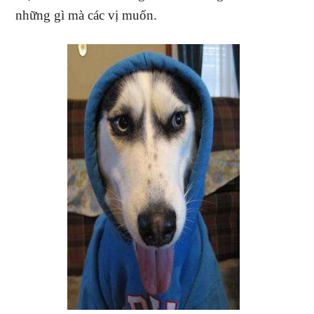
những gì mà các vị muốn.