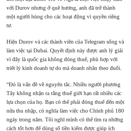
với Durov nhưng ở quê hương, anh đã trở thành
một người hùng cho các hoạt động vì quyền riêng
tư.
Hiện Durov và các thành viên của Telegram sống và
làm việc tại Dubai. Quyết định này được anh lý giải
vì đây là quốc gia không đóng thuế, phù hợp với
triết lý kinh doanh tự do mà doanh nhân theo đuổi.
“Đó là vấn đề về nguyên tắc. Nhiều người phương
Tây không nhận ra rằng thuế giới hạn rất nhiều các
lựa chọn của họ. Bạn có thể phải đóng thuế đến một
nửa thu nhập, có nghĩa làm việc cho Chính phủ 180
ngày trong năm. Tôi nghĩ mình có thể tìm ra những
cách tốt hơn để dùng số tiền kiếm được giúp ích