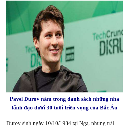
Pavel Durov nằm trong danh sách những nhà
lãnh đạo dưới 30 tuổi triển vọng của Bắc Âu
Durov sinh ngày 10/10/1984 tại Nga, nhưng trải