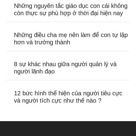
Những nguyên tắc giáo dục con cái không
còn thực sự phù hợp ở thời đại hiện nay
Những điều cha mẹ nên làm để con tự lập
hơn và trưởng thành
8 sự khác nhau giữa người quản lý và
người lãnh đạo
12 bức hình thể hiện của người tiêu cực
và người tích cực như thế nào ?