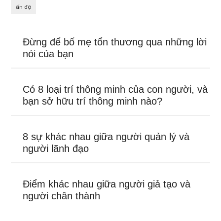
ấn độ
Đừng để bố mẹ tổn thương qua những lời
nói của bạn
Có 8 loại trí thông minh của con người, và
bạn sở hữu trí thông minh nào?
8 sự khác nhau giữa người quản lý và
người lãnh đạo
Điểm khác nhau giữa người giả tạo và
người chân thành