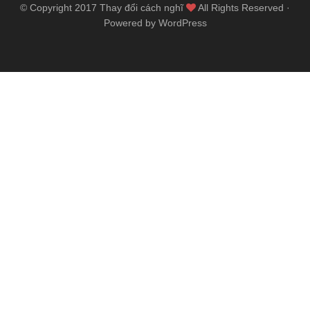
© Copyright 2017
Thay đổi cách nghĩ
All Rights Reserved ·
Powered by WordPress