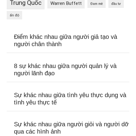
Trung Quốc
Warren Buffett
Đam mê
đầu tư
ấn độ
Điểm khác nhau giữa người giả tạo và
người chân thành
8 sự khác nhau giữa người quản lý và
người lãnh đạo
Sự khác nhau giữa tình yêu thực dụng và
tình yêu thực tế
Sự khác nhau giữa người giỏi và người dỡ
qua các hình ảnh