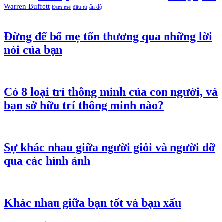
Warren Buffett
ấn độ
Đam mê
đầu tư
Đừng để bố mẹ tổn thương qua những lời
nói của bạn
Có 8 loại trí thông minh của con người, và
bạn sở hữu trí thông minh nào?
Sự khác nhau giữa người giỏi và người dỡ
qua các hình ảnh
Khác nhau giữa bạn tốt và bạn xấu