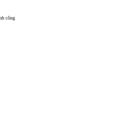
ành công