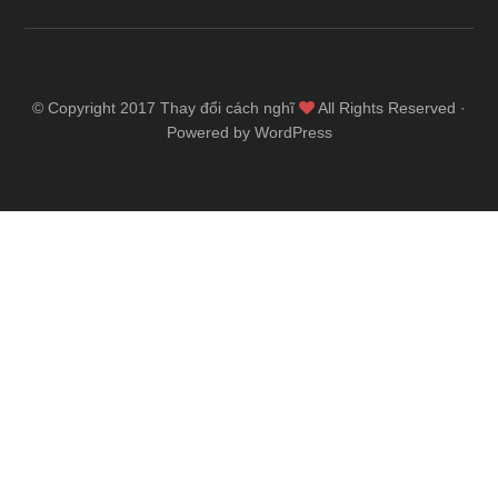
© Copyright 2017
Thay đổi cách nghĩ
All Rights Reserved ·
Powered by WordPress