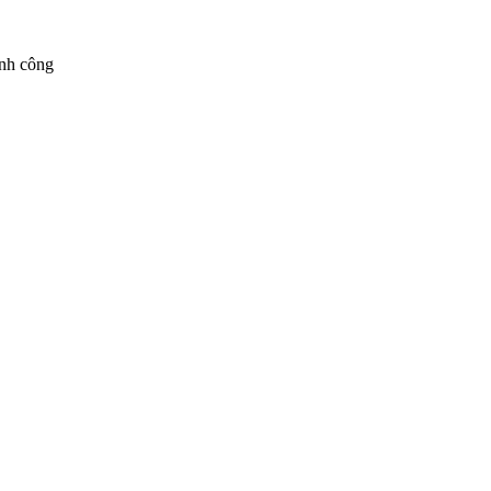
ành công