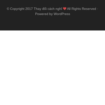
© Copyright 2017
Thay đổi cách nghĩ
All Rights Reserved ·
Powered by WordPress