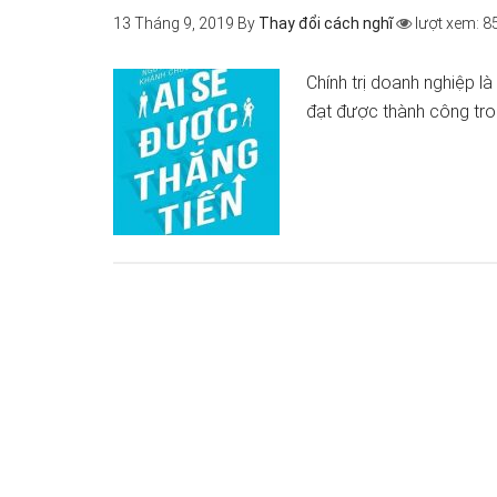
13 Tháng 9, 2019
By
Thay đổi cách nghĩ
lượt xem: 8
Chính trị doanh nghiệp l
đạt được thành công tro