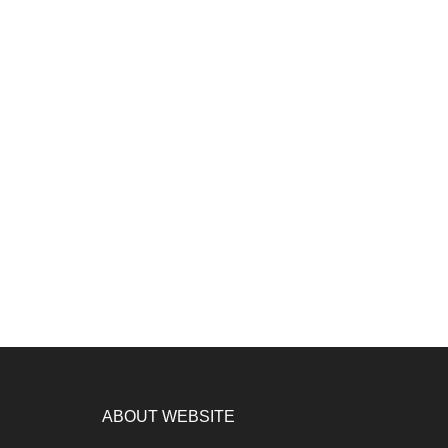
ABOUT WEBSITE