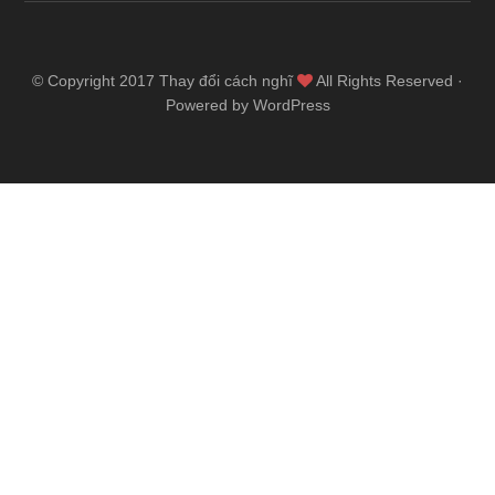
© Copyright 2017
Thay đổi cách nghĩ
All Rights Reserved ·
Powered by WordPress