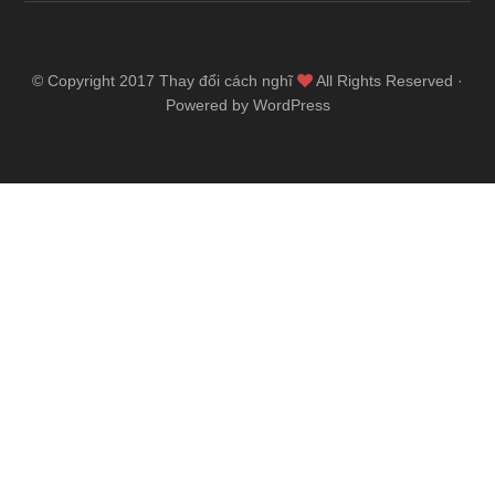
© Copyright 2017
Thay đổi cách nghĩ
All Rights Reserved ·
Powered by WordPress