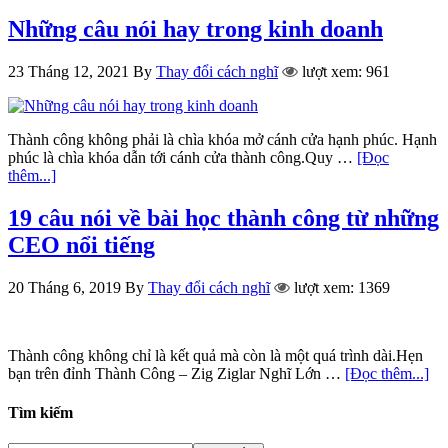
Những câu nói hay trong kinh doanh
23 Tháng 12, 2021
By
Thay đổi cách nghĩ
lượt xem: 961
Thành công không phải là chìa khóa mở cánh cửa hạnh phúc. Hạnh
phúc là chìa khóa dẫn tới cánh cửa thành công.Quy …
[Đọc
thêm...]
19 câu nói về bài học thành công từ những
CEO nổi tiếng
20 Tháng 6, 2019
By
Thay đổi cách nghĩ
lượt xem: 1369
Thành công không chỉ là kết quả mà còn là một quá trình dài.Hẹn
bạn trên đỉnh Thành Công – Zig Ziglar Nghĩ Lớn …
[Đọc thêm...]
Tìm kiếm