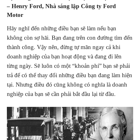
–
Henry Ford, Nhà sáng lập Công ty Ford
Motor
Hãy nghĩ đến những điều bạn sẽ làm nếu bạn
không còn sợ hãi. Bạn đang trên con đường tìm đến
thành công. Vậy nên, đừng tự mãn ngay cả khi
doanh nghiệp của bạn hoạt động và đang đi lên
từng ngày. Sẽ luôn có một “khoản phí” bạn sẽ phải
trả để có thể thay đổi những điều bạn đang làm hiện
tại. Nhưng điều đó cũng không có nghĩa là doanh
nghiệp của bạn sẽ cần phải bắt đầu lại từ đầu.