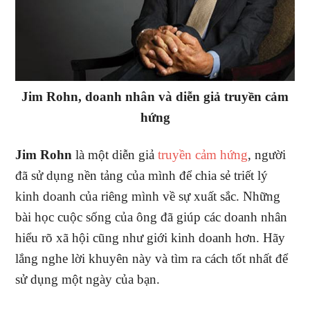
Jim Rohn, doanh nhân và diễn giả truyền cảm
hứng
Jim Rohn
là một diễn giả
truyền cảm hứng
, người
đã sử dụng nền tảng của mình để chia sẻ triết lý
kinh doanh của riêng mình về sự xuất sắc. Những
bài học cuộc sống của ông đã giúp các doanh nhân
hiểu rõ xã hội cũng như giới kinh doanh hơn. Hãy
lắng nghe lời khuyên này và tìm ra cách tốt nhất để
sử dụng một ngày của bạn.