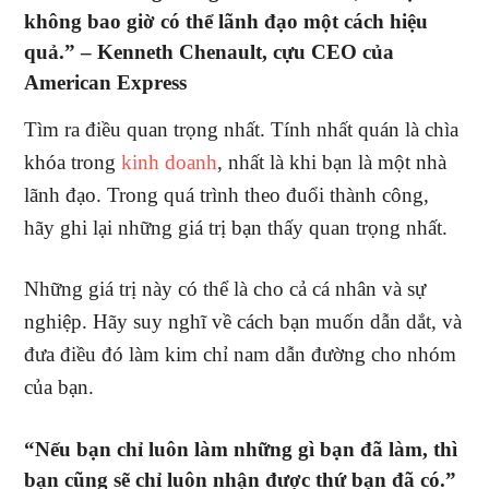
không bao giờ có thể lãnh đạo một cách hiệu
quả.” –
Kenneth Chenault, cựu CEO của
American Express
Tìm ra điều quan trọng nhất. Tính nhất quán là chìa
khóa trong
kinh doanh
, nhất là khi bạn là một nhà
lãnh đạo. Trong quá trình theo đuổi thành công,
hãy ghi lại những giá trị bạn thấy quan trọng nhất.
Những giá trị này có thể là cho cả cá nhân và sự
nghiệp. Hãy suy nghĩ về cách bạn muốn dẫn dắt, và
đưa điều đó làm kim chỉ nam dẫn đường cho nhóm
của bạn.
“Nếu bạn chỉ luôn làm những gì bạn đã làm, thì
bạn cũng sẽ chỉ luôn nhận được thứ bạn đã có.”