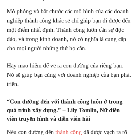
Mô phỏng và bắt chước các mô hình của các doanh
nghiệp thành công khác sẽ chỉ giúp bạn đi được đến
một điểm nhất định. Thành công luôn cần sự độc
đáo, và trong kinh doanh, nó có nghĩa là cung cấp
cho mọi người những thứ họ cần.
Hãy mạo hiểm để vẽ ra con đường của riêng bạn.
Nó sẽ giúp bạn cùng với doanh nghiệp của bạn phát
triển.
“Con đường đến với thành công luôn ở trong
quá trình xây dựng.” –
Lily Tomlin, Nữ diễn
viên truyền hình và diễn viên hài
Nếu con đường đến
thành công
đã được vạch ra rõ