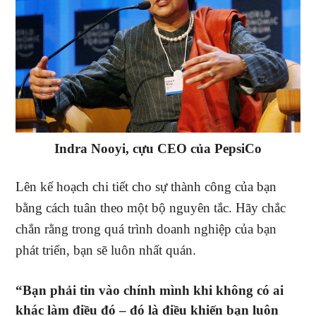
Indra Nooyi, cựu CEO của PepsiCo
Lên kế hoạch chi tiết cho sự thành công của bạn
bằng cách tuân theo một bộ nguyên tắc. Hãy chắc
chắn rằng trong quá trình doanh nghiệp của bạn
phát triển, bạn sẽ luôn nhất quán.
“Bạn phải tin vào chính mình khi không có ai
khác làm điều đó – đó là điều khiến bạn luôn