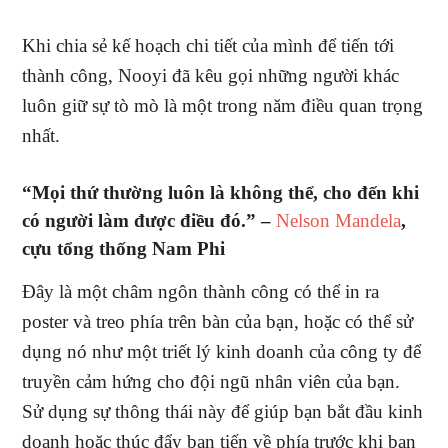
Khi chia sẻ kế hoạch chi tiết của mình để tiến tới
thành công, Nooyi đã kêu gọi những người khác
luôn giữ sự tò mò là một trong năm điều quan trọng
nhất.
“Mọi thứ thường luôn là không thể, cho đến khi
có người làm được điều đó.” –
Nelson Mandela
,
cựu tổng thống Nam Phi
Đây là một châm ngôn thành công có thể in ra
poster và treo phía trên bàn của bạn, hoặc có thể sử
dụng nó như một triết lý kinh doanh của công ty để
truyền cảm hứng cho đội ngũ nhân viên của bạn.
Sử dụng sự thông thái này để giúp bạn bắt đầu kinh
doanh hoặc thúc đẩy bạn tiến về phía trước khi bạn