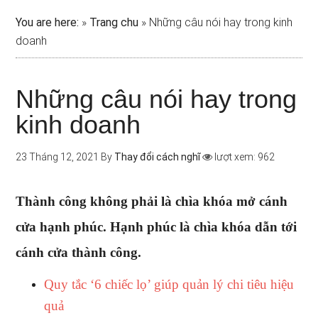
You are here:
»
Trang chu
»
Những câu nói hay trong kinh
doanh
Những câu nói hay trong
kinh doanh
23 Tháng 12, 2021
By
Thay đổi cách nghĩ
lượt xem: 962
Thành công không phải là chìa khóa mở cánh
cửa hạnh phúc. Hạnh phúc là chìa khóa dẫn tới
cánh cửa thành công.
Quy tắc ‘6 chiếc lọ’ giúp quản lý chi tiêu hiệu
quả