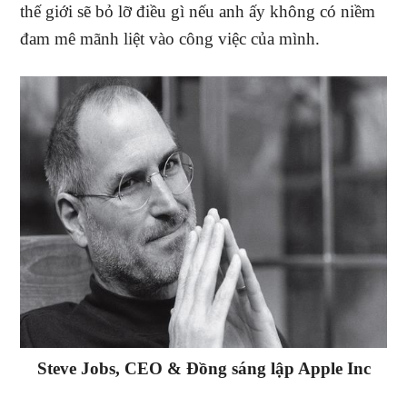
thế giới sẽ bỏ lỡ điều gì nếu anh ấy không có niềm
đam mê mãnh liệt vào công việc của mình.
Steve Jobs, CEO & Đồng sáng lập Apple Inc