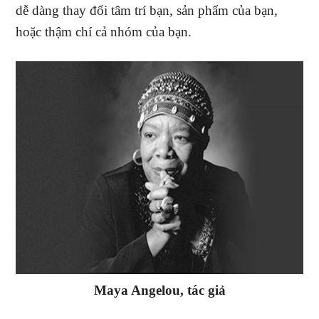
dễ dàng thay đổi tâm trí bạn, sản phẩm của bạn,
hoặc thậm chí cả nhóm của bạn.
Maya Angelou, tác giả