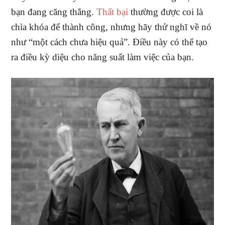
bạn đang căng thẳng.
Thất bại
thường được coi là
chìa khóa để thành công, nhưng hãy thử nghĩ về nó
như “một cách chưa hiệu quả”. Điều này có thể tạo
ra điều kỳ diệu cho năng suất làm việc của bạn.