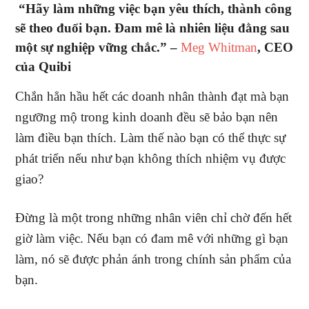
“Hãy làm những việc bạn yêu thích, thành công
sẽ theo đuổi bạn. Đam mê là nhiên liệu đằng sau
một sự nghiệp vững chắc.” –
Meg Whitman
, CEO
của Quibi
Chắn hẳn hầu hết các doanh nhân thành đạt mà bạn
ngưỡng mộ trong kinh doanh đều sẽ bảo bạn nên
làm điều bạn thích. Làm thế nào bạn có thể thực sự
phát triển nếu như bạn không thích nhiệm vụ được
giao?
Đừng là một trong những nhân viên chỉ chờ đến hết
giờ làm việc. Nếu bạn có đam mê với những gì bạn
làm, nó sẽ được phản ánh trong chính sản phẩm của
bạn.