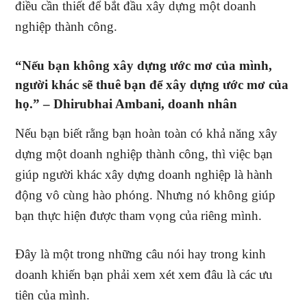
điều cần thiết để bắt đầu xây dựng một doanh
nghiệp thành công.
“Nếu bạn không xây dựng ước mơ của mình,
người khác sẽ thuê bạn để xây dựng ước mơ của
họ.” – Dhirubhai Ambani, doanh nhân
Nếu bạn biết rằng bạn hoàn toàn có khả năng xây
dựng một doanh nghiệp thành công, thì việc bạn
giúp người khác xây dựng doanh nghiệp là hành
động vô cùng hào phóng. Nhưng nó không giúp
bạn thực hiện được tham vọng của riêng mình.
Đây là một trong những câu nói hay trong kinh
doanh khiến bạn phải xem xét xem đâu là các ưu
tiên của mình.