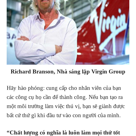
Richard Branson, Nhà sáng lập Virgin Group
Hãy hào phóng: cung cấp cho nhân viên của bạn
các công cụ họ cần để thành công. Nếu bạn tạo ra
một môi trường làm việc thú vị, bạn sẽ giành được
bất cứ thứ gì khi đầu tư vào con người của mình.
“Chất lượng có nghĩa là luôn làm mọi thứ tốt