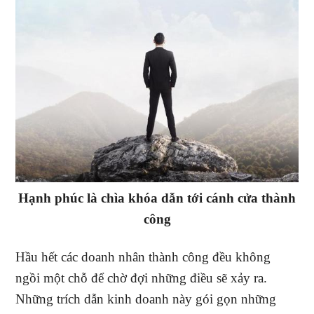
Hạnh phúc là chìa khóa dẫn tới cánh cửa thành
công
Hầu hết các doanh nhân thành công đều không
ngồi một chỗ để chờ đợi những điều sẽ xảy ra.
Những trích dẫn kinh doanh này gói gọn những