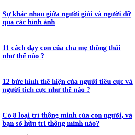
Sự khác nhau giữa người giỏi và người dỡ
qua các hình ảnh
11 cách dạy con của cha mẹ thông thái
như thế nào ?
12 bức hình thể hiện của người tiêu cực và
người tích cực như thế nào ?
Có 8 loại trí thông minh của con người, và
bạn sở hữu trí thông minh nào?