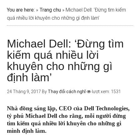
You are here:
»
Trang chu
»
Michael Dell: ‘Đừng tìm kiếm
quá nhiều lời khuyên cho những gì định làm’
Michael Dell: ‘Đừng tìm
kiếm quá nhiều lời
khuyên cho những gì
định làm’
24 Tháng 9, 2017
By
Thay đổi cách nghĩ
lượt xem: 1531
Nhà đồng sáng lập, CEO của Dell Technologies,
tỷ phú Michael Dell cho rằng, mỗi người đừng
tìm kiếm quá nhiều lời khuyên cho những gì
mình định làm.