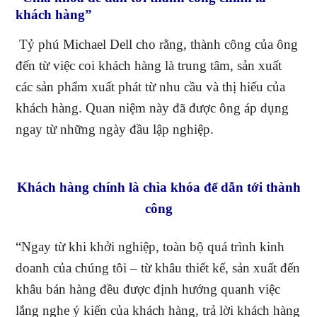
khách hàng”
Tỷ phú Michael Dell
cho rằng, thành công của ông
đến từ việc coi khách hàng là trung tâm, sản xuất
các sản phẩm xuất phát từ nhu cầu và thị hiếu của
khách hàng. Quan niệm này đã được ông áp dụng
ngay từ những ngày đầu lập nghiệp.
Khách hàng chính là chìa khóa để dẫn tới thành
công
“Ngay từ khi khởi nghiệp, toàn bộ quá trình kinh
doanh của chúng tôi – từ khâu thiết kế, sản xuất đến
khâu bán hàng đều được định hướng quanh việc
lắng nghe ý kiến của khách hàng, trả lời khách hàng