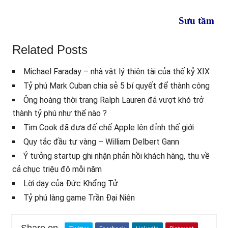
Sưu tầm
Related Posts
Michael Faraday – nhà vật lý thiên tài của thế kỷ XIX
Tỷ phú Mark Cuban chia sẻ 5 bí quyết để thành công
Ông hoàng thời trang Ralph Lauren đã vượt khó trở
thành tỷ phú như thế nào ?
Tim Cook đã đưa đế chế Apple lên đỉnh thế giới
Quy tắc đầu tư vàng – William Delbert Gann
Ý tưởng startup ghi nhận phản hồi khách hàng, thu về
cả chục triệu đô mỗi năm
Lời dạy của Đức Khổng Tử
Tỷ phú làng game Trần Đại Niên