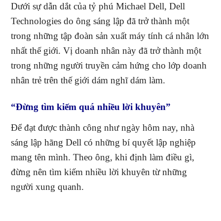
Dưới sự dẫn dắt của
tỷ phú Michael Dell, Dell
Technologies do ông sáng lập đã trở thành một
trong những tập đoàn sản xuất máy tính cá nhân lớn
nhất thế giới. Vị doanh nhân này đã trở thành một
trong những người truyền cảm hứng cho lớp doanh
nhân trẻ trên thế giới dám nghĩ dám làm.
“Đừng tìm kiếm quá nhiều lời khuyên”
Để đạt được thành công như ngày hôm nay, nhà
sáng lập hãng Dell có những bí quyết lập nghiệp
mang tên mình. Theo ông, khi định làm điều gì,
đừng nên tìm kiếm nhiều lời khuyên từ những
người xung quanh.