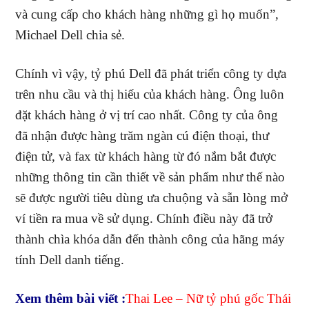
và cung cấp cho khách hàng những gì họ muốn”,
Michael Dell chia sẻ.
Chính vì vậy, tỷ phú Dell đã phát triển công ty dựa
trên nhu cầu và thị hiếu của khách hàng. Ông luôn
đặt khách hàng ở vị trí cao nhất. Công ty của ông
đã nhận được hàng trăm ngàn cú điện thoại, thư
điện tử, và fax từ khách hàng từ đó nắm bắt được
những thông tin cần thiết về sản phẩm như thế nào
sẽ được người tiêu dùng ưa chuộng và sẵn lòng mở
ví tiền ra mua về sử dụng. Chính điều này đã trở
thành chìa khóa dẫn đến thành công của hãng máy
tính Dell danh tiếng.
Xem thêm bài viết :
Thai Lee – Nữ tỷ phú gốc Thái