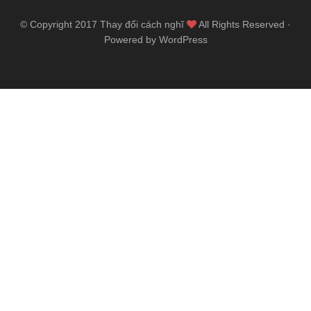
© Copyright 2017
Thay đổi cách nghĩ
All Rights Reserved ·
Powered by WordPress