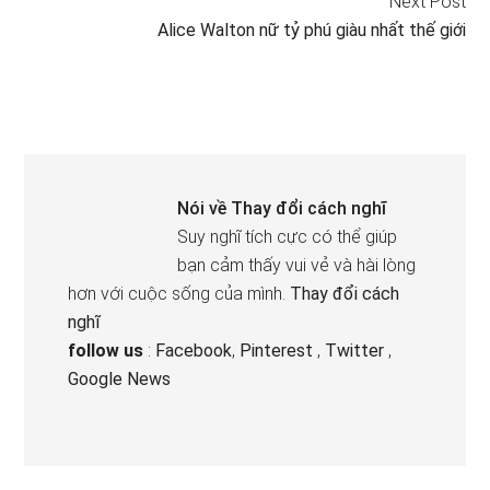
Next Post
Alice Walton nữ tỷ phú giàu nhất thế giới
Nói về
Thay đổi cách nghĩ
Suy nghĩ tích cực có thể giúp
bạn cảm thấy vui vẻ và hài lòng
hơn với cuộc sống của mình.
Thay đổi cách
nghĩ
follow us
:
Facebook
,
Pinterest
,
Twitter
,
Google News