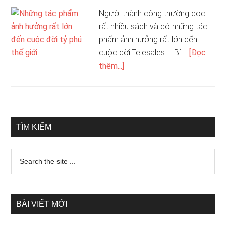
Người thành công thường đọc
rất nhiều sách và có những tác
phẩm ảnh hưởng rất lớn đến
cuộc đời.Telesales – Bí …
[Đọc
thêm...]
TÌM KIẾM
BÀI VIẾT MỚI