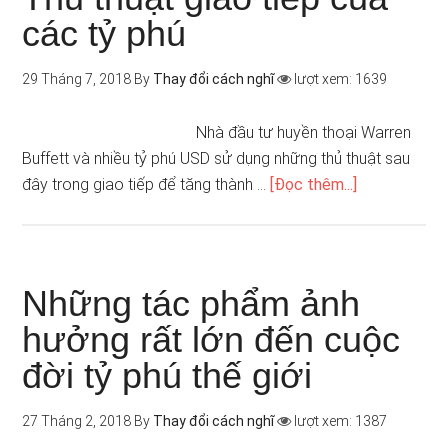
các tỷ phú
29 Tháng 7, 2018
By
Thay đổi cách nghĩ
lượt xem: 1639
Nhà đầu tư huyền thoại Warren
Buffett và nhiều tỷ phú USD sử dụng những thủ thuật sau
đây trong giao tiếp để tăng thành …
[Đọc thêm...]
Những tác phẩm ảnh
hưởng rất lớn đến cuộc
đời tỷ phú thế giới
27 Tháng 2, 2018
By
Thay đổi cách nghĩ
lượt xem: 1387