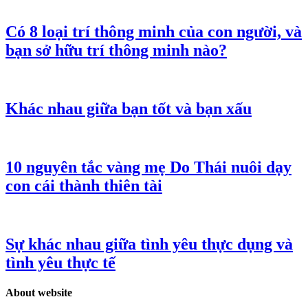
Có 8 loại trí thông minh của con người, và
bạn sở hữu trí thông minh nào?
Khác nhau giữa bạn tốt và bạn xấu
10 nguyên tắc vàng mẹ Do Thái nuôi dạy
con cái thành thiên tài
Sự khác nhau giữa tình yêu thực dụng và
tình yêu thực tế
About website