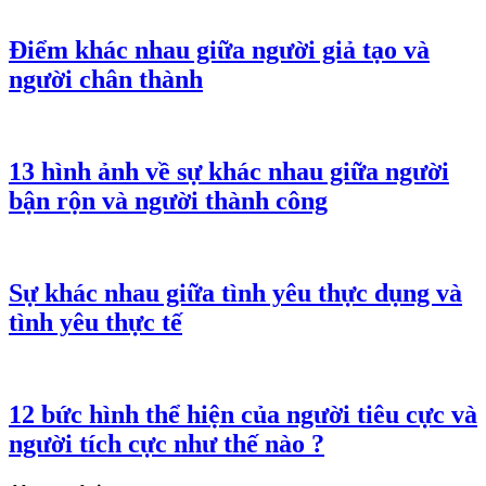
Điểm khác nhau giữa người giả tạo và
người chân thành
13 hình ảnh về sự khác nhau giữa người
bận rộn và người thành công
Sự khác nhau giữa tình yêu thực dụng và
tình yêu thực tế
12 bức hình thể hiện của người tiêu cực và
người tích cực như thế nào ?