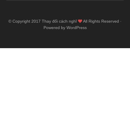
© Copyright 2017
Thay đổi cách nghĩ
All Rights Reserved ·
Powered by WordPress